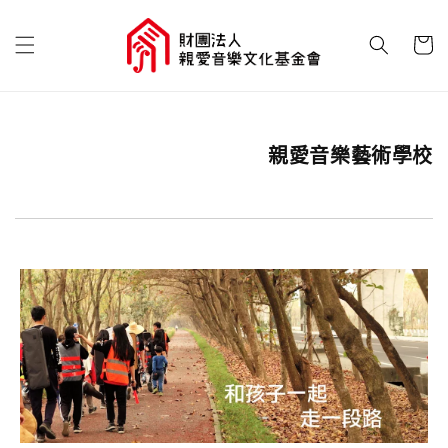
親愛音樂藝術學校