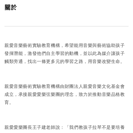
關於
親愛音樂藝術實驗教育機構，希望能用音樂與藝術協助孩子
發揮潛能，激發他們自主學習的動機，並以此為媒介讓孩子
觸類旁通，找出一條更多元的學習之路，用音樂改變生命。
親愛音樂藝術實驗教育機構由財團法人親愛音樂文化基金會
成立，承接親愛愛樂弦樂團的理念，致力於推動音樂品格教
育。
親愛愛樂團長王子建老師說：「我們教孩子拉琴不是要培養