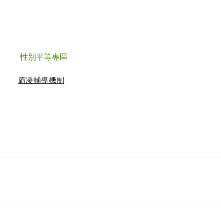
性別平等專區
霸凌輔導機制