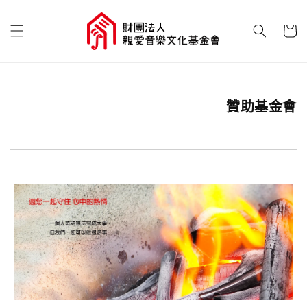
贊助基金會