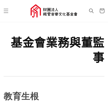
基金會業務與董監
事
教育生根